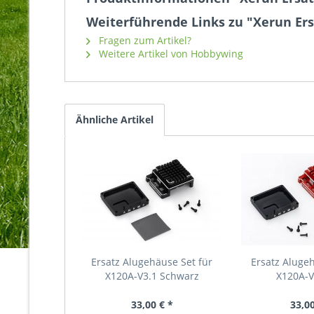
Weiterführende Links zu "Xerun Ers
Fragen zum Artikel?
Weitere Artikel von Hobbywing
Ähnliche Artikel
Ersatz Alugehäuse Set für
Ersatz Alugeh
X120A-V3.1 Schwarz
X120A-V
33,00 € *
33,00