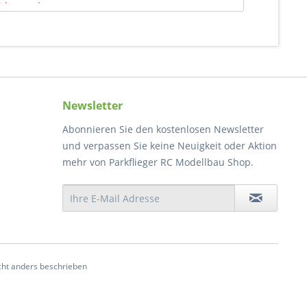
 lagernd
Newsletter
Abonnieren Sie den kostenlosen Newsletter
und verpassen Sie keine Neuigkeit oder Aktion
mehr von Parkflieger RC Modellbau Shop.
ht anders beschrieben