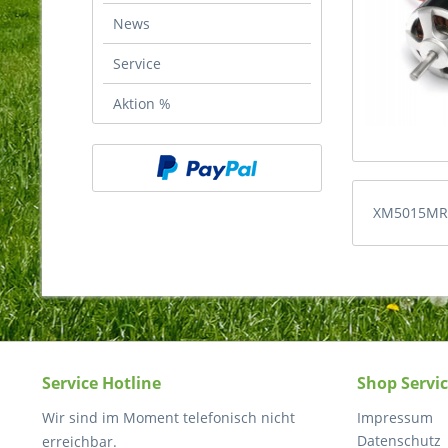
News
Service
Aktion %
XM5015MR
Service Hotline
Shop Servi
Wir sind im Moment telefonisch nicht
Impressum
Datenschutz
erreichbar.