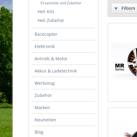
Ersatzteile und Zubehör
Filtern
Heli Kits
Heli Zubehör
Racecopter
Elektronik
Antrieb & Motor
Akkus & Ladetechnik
Werkzeug
Zubehör
Marken
Neuheiten
Blog