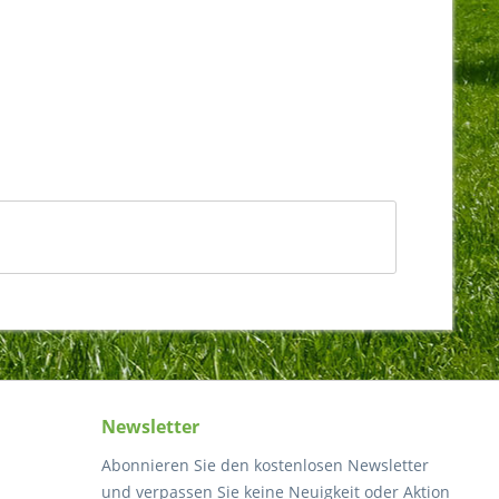
Newsletter
Abonnieren Sie den kostenlosen Newsletter
und verpassen Sie keine Neuigkeit oder Aktion