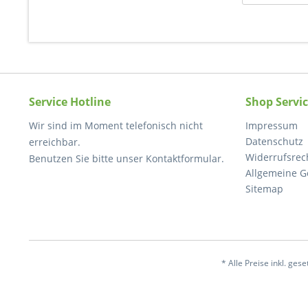
Service Hotline
Shop Servi
Wir sind im Moment telefonisch nicht
Impressum
Datenschutz
erreichbar.
Widerrufsrec
Benutzen Sie bitte unser Kontaktformular.
Allgemeine G
Sitemap
* Alle Preise inkl. ges