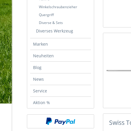
Winkelschraubenzieher
Quergriff
Diverse & Sets
Diverses Werkzeug
Marken
Neuheiten
Blog
News
Service
Aktion %
Swiss 