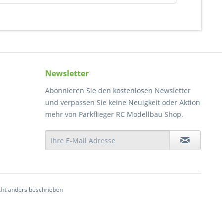
Newsletter
Abonnieren Sie den kostenlosen Newsletter
und verpassen Sie keine Neuigkeit oder Aktion
mehr von Parkflieger RC Modellbau Shop.
ht anders beschrieben