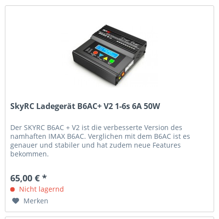
SkyRC Ladegerät B6AC+ V2 1-6s 6A 50W
Der SKYRC B6AC + V2 ist die verbesserte Version des
namhaften IMAX B6AC. Verglichen mit dem B6AC ist es
genauer und stabiler und hat zudem neue Features
bekommen.
65,00 € *
Nicht lagernd
Merken