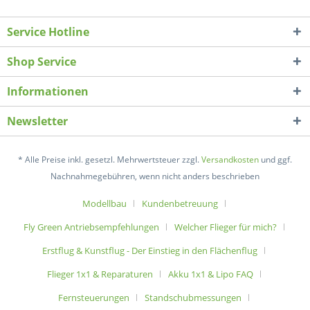
Service Hotline
Shop Service
Informationen
Newsletter
* Alle Preise inkl. gesetzl. Mehrwertsteuer zzgl.
Versandkosten
und ggf.
Nachnahmegebühren, wenn nicht anders beschrieben
Modellbau
Kundenbetreuung
Fly Green Antriebsempfehlungen
Welcher Flieger für mich?
Erstflug & Kunstflug - Der Einstieg in den Flächenflug
Flieger 1x1 & Reparaturen
Akku 1x1 & Lipo FAQ
Fernsteuerungen
Standschubmessungen