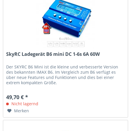
SkyRC Ladegerät B6 mini DC 1-6s 6A 60W
Der SKYRC B6 Mini ist die kleine und verbesserte Version
des bekannten IMAX B6. Im Vergleich zum B6 verfügt es
über neue Features und Funktionen und dies bei einer
extrem kompakten Größe.
49,70 € *
Nicht lagernd
Merken