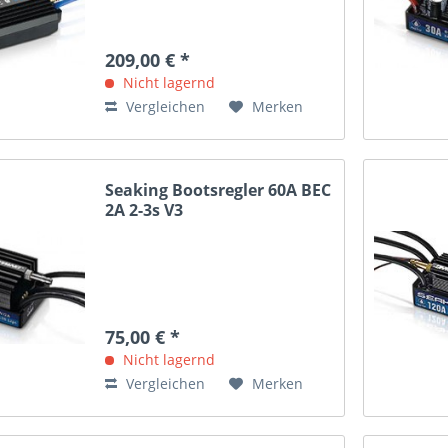
209,00 € *
Nicht lagernd
Vergleichen
Merken
Seaking Bootsregler 60A BEC
2A 2-3s V3
75,00 € *
Nicht lagernd
Vergleichen
Merken