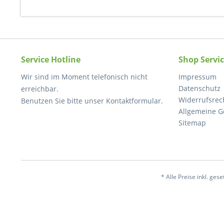
Service Hotline
Shop Servi
Wir sind im Moment telefonisch nicht
Impressum
Datenschutz
erreichbar.
Widerrufsrec
Benutzen Sie bitte unser Kontaktformular.
Allgemeine G
Sitemap
* Alle Preise inkl. ges