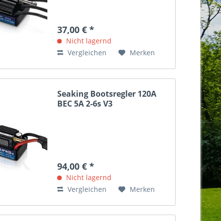
37,00 € *
Nicht lagernd
Vergleichen
Merken
Seaking Bootsregler 120A
BEC 5A 2-6s V3
94,00 € *
Nicht lagernd
Vergleichen
Merken