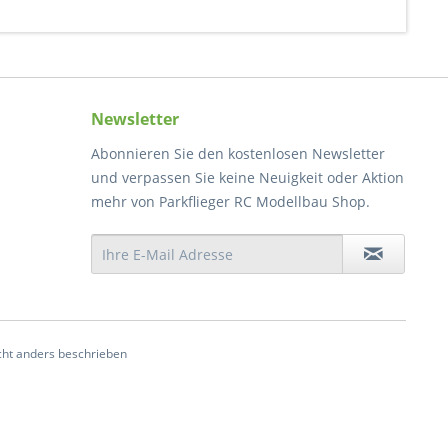
Newsletter
Abonnieren Sie den kostenlosen Newsletter
und verpassen Sie keine Neuigkeit oder Aktion
mehr von Parkflieger RC Modellbau Shop.
ht anders beschrieben