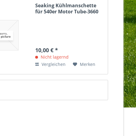
Seaking Kühlmanschette
für 540er Motor Tube-3660
10,00 € *
Nicht lagernd
Vergleichen
Merken