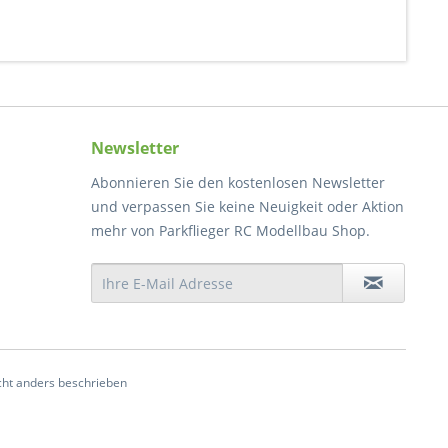
Newsletter
Abonnieren Sie den kostenlosen Newsletter
und verpassen Sie keine Neuigkeit oder Aktion
mehr von Parkflieger RC Modellbau Shop.
ht anders beschrieben