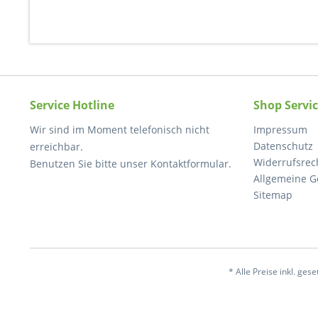
Service Hotline
Shop Servi
Wir sind im Moment telefonisch nicht
Impressum
Datenschutz
erreichbar.
Widerrufsrec
Benutzen Sie bitte unser Kontaktformular.
Allgemeine G
Sitemap
* Alle Preise inkl. ges