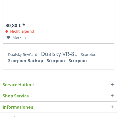
30,80 € *
Nicht lagernd
Merken
Dualsky VR-8L
Dualsky RevCard
Scorpion
Scorpion Backup
Scorpion
Scorpion
Service Hotline
Shop Service
Informationen