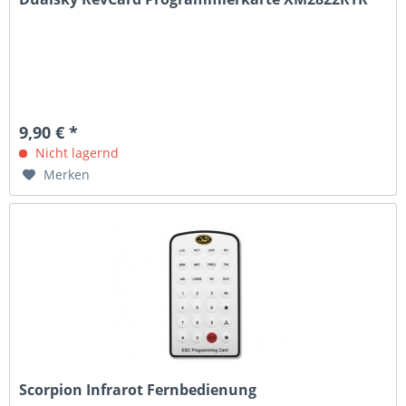
9,90 € *
Nicht lagernd
Merken
Scorpion Infrarot Fernbedienung