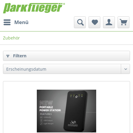
Menü
Zubehör
Filtern