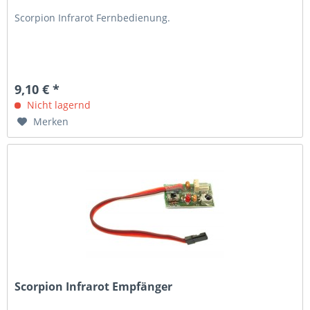
Scorpion Infrarot Fernbedienung.
9,10 € *
Nicht lagernd
Merken
Scorpion Infrarot Empfänger