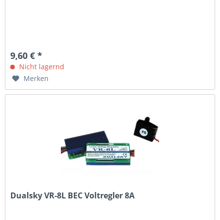
9,60 € *
Nicht lagernd
Merken
Dualsky VR-8L BEC Voltregler 8A