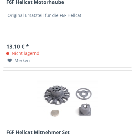
F6F Hellcat Motorhaube
Original Ersatzteil für die F6F Hellcat.
13,10 € *
Nicht lagernd
Merken
F6F Hellcat Mitnehmer Set