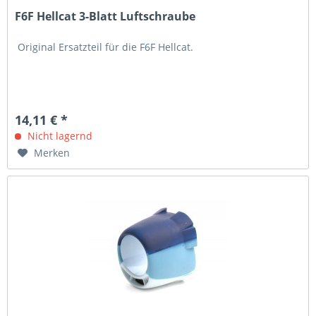
F6F Hellcat 3-Blatt Luftschraube
Original Ersatzteil für die F6F Hellcat.
14,11 € *
Nicht lagernd
Merken