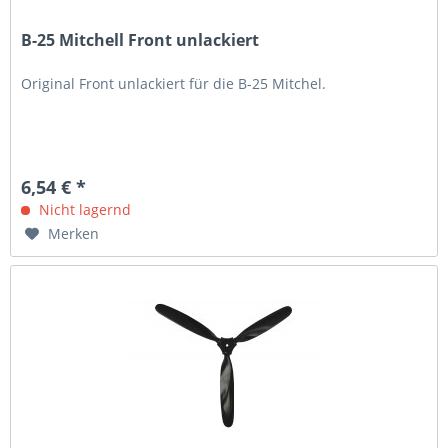
B-25 Mitchell Front unlackiert
Original Front unlackiert für die B-25 Mitchel.
6,54 € *
Nicht lagernd
Merken