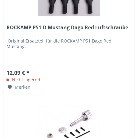
ROCKAMP P51-D Mustang Dago Red Luftschraube
Original Ersatzteil für die ROCKAMP P51 Dago Red
Mustang.
12,09 € *
Nicht lagernd
Merken