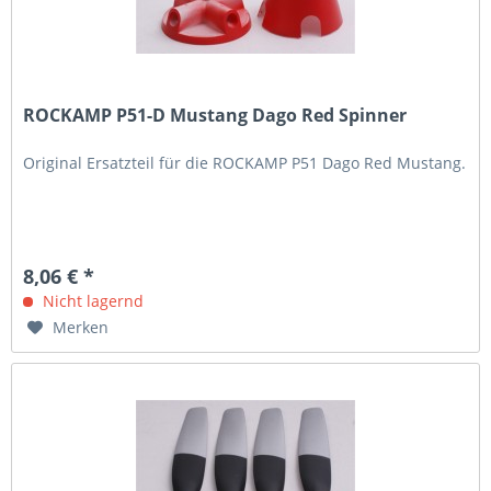
ROCKAMP P51-D Mustang Dago Red Spinner
Original Ersatzteil für die ROCKAMP P51 Dago Red Mustang.
8,06 € *
Nicht lagernd
Merken