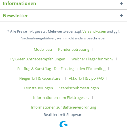
Informationen
Newsletter
* Alle Preise inkl. gesetzl. Mehrwertsteuer zzgl.
Versandkosten
und ggf.
Nachnahmegebühren, wenn nicht anders beschrieben
Modellbau
Kundenbetreuung
Fly Green Antriebsempfehlungen
Welcher Flieger für mich?
Erstflug & Kunstflug - Der Einstieg in den Flächenflug
Flieger 1x1 & Reparaturen
Akku 1x1 & Lipo FAQ
Fernsteuerungen
Standschubmessungen
Informationen zum Elektrogesetz
Informationen zur Batterieverordnung
Realisiert mit Shopware