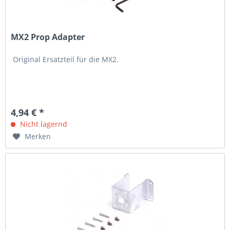
MX2 Prop Adapter
Original Ersatzteil für die MX2.
4,94 € *
Nicht lagernd
Merken