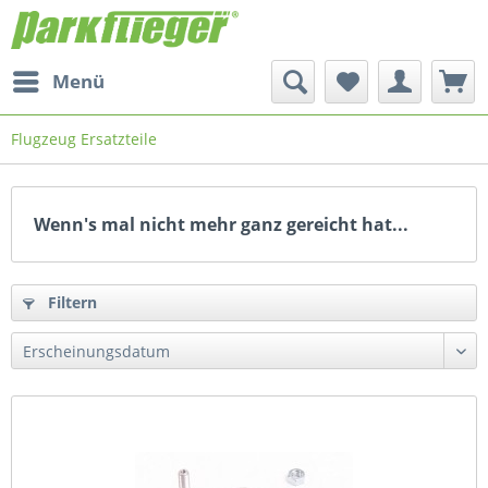
Menü
Flugzeug Ersatzteile
Wenn's mal nicht mehr ganz gereicht hat...
Filtern