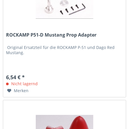
ROCKAMP P51-D Mustang Prop Adapter
Original Ersatzteil für die ROCKAMP P-51 und Dago Red
Mustang.
6,54 € *
Nicht lagernd
Merken