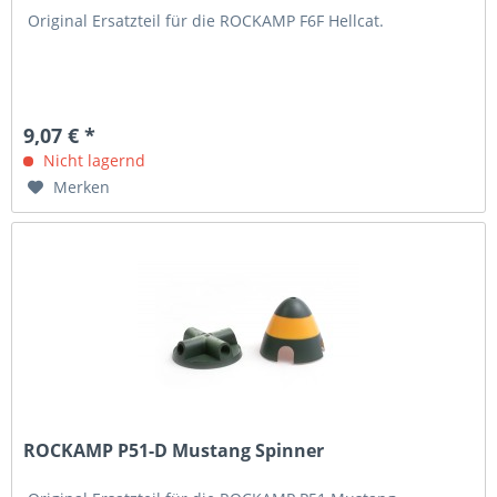
Original Ersatzteil für die ROCKAMP F6F Hellcat.
9,07 € *
Nicht lagernd
Merken
ROCKAMP P51-D Mustang Spinner