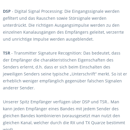
DSP
- Digital Signal Processing: Die Eingangssignale werden
gefiltert und das Rauschen sowie Störsignale werden
unterdrückt. Die richtigen Ausgangsimpulse werden zu den
einzelnen Kanalausgängen des Empfängers geleitet, verzerrte
und unrichtige Impulse werden ausgeblendet.
TSR
- Transmitter Signature Recognition: Das bedeutet, dass
der Empfänger die charakteristischen Eigenschaften des
Senders erlernt, d.h. dass er sich beim Einschalten des
jeweiligen Senders seine typische „Unterschrift“ merkt. So ist er
erheblich weniger empfänglich gegenüber falschen Signalen
anderer Sender.
Unserer Spitz Empfänger verfügen über DSP und TSR.. Man
kann jeden Empfänger eines Bandes mit jedem Sender des
gleichen Bandes kombinieren (vorausgesetzt man nutzt den
gleichen Kanal, welcher durch die RX und TX Quarze bestimmt
wird)