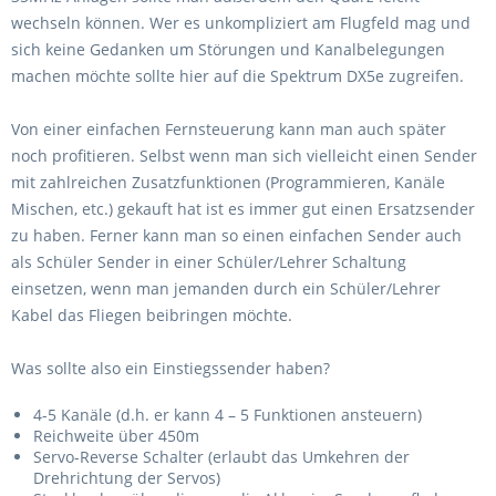
wechseln können. Wer es unkompliziert am Flugfeld mag und
sich keine Gedanken um Störungen und Kanalbelegungen
machen möchte sollte hier auf die Spektrum DX5e zugreifen.
Von einer einfachen Fernsteuerung kann man auch später
noch profitieren. Selbst wenn man sich vielleicht einen Sender
mit zahlreichen Zusatzfunktionen (Programmieren, Kanäle
Mischen, etc.) gekauft hat ist es immer gut einen Ersatzsender
zu haben. Ferner kann man so einen einfachen Sender auch
als Schüler Sender in einer Schüler/Lehrer Schaltung
einsetzen, wenn man jemanden durch ein Schüler/Lehrer
Kabel das Fliegen beibringen möchte.
Was sollte also ein Einstiegssender haben?
4-5 Kanäle (d.h. er kann 4 – 5 Funktionen ansteuern)
Reichweite über 450m
Servo-Reverse Schalter (erlaubt das Umkehren der
Drehrichtung der Servos)