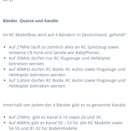
Bänder, Quarze und Kanäle:
Im RC Modellbau wird auf 4 Bändern in Deutschland „gefunkt“:
Auf 27MHz läuft so ziemlich alles an RC Spielzeug sowie
teilweise CB Funk und Geräte wie BabyPhones.
Auf 35MHz dürfen nur RC Flugzeuge und Helikopter
betrieben werden
Auf 40MHz dürfen RC Boote, RC Autos sowie Flugzeuge und
Helikopter betrieben werden
Auf 2,4GHz dürfen RC Boote, RC Autos sowie Flugzeuge und
Helikopter betrieben werden
Innerhalb von jedem der 4 Bänder gibt es so genannte Kanäle:
Auf 27MHz gibt es Kanal 4-19 sowie 24 und 30.
Auf 40MHz gibt es Kanal 50 – 53 für alle RC Modelle sowie
54-59 und 81-92 für Bodenmodelle