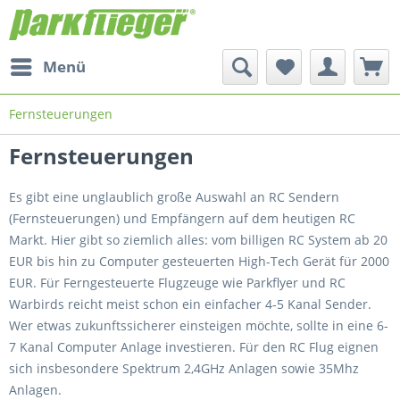
Menü
Fernsteuerungen
Fernsteuerungen
Es gibt eine unglaublich große Auswahl an RC Sendern
(Fernsteuerungen) und Empfängern auf dem heutigen RC
Markt. Hier gibt so ziemlich alles: vom billigen RC System ab 20
EUR bis hin zu Computer gesteuerten High-Tech Gerät für 2000
EUR. Für Ferngesteuerte Flugzeuge wie Parkflyer und RC
Warbirds reicht meist schon ein einfacher 4-5 Kanal Sender.
Wer etwas zukunftssicherer einsteigen möchte, sollte in eine 6-
7 Kanal Computer Anlage investieren. Für den RC Flug eignen
sich insbesondere Spektrum 2,4GHz Anlagen sowie 35Mhz
Anlagen.