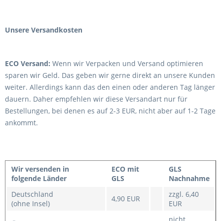
Unsere Versandkosten
ECO Versand:
Wenn wir Verpacken und Versand optimieren
sparen wir Geld. Das geben wir gerne direkt an unsere Kunden
weiter. Allerdings kann das den einen oder anderen Tag länger
dauern. Daher empfehlen wir diese Versandart nur für
Bestellungen, bei denen es auf 2-3 EUR, nicht aber auf 1-2 Tage
ankommt.
Wir versenden in
ECO mit
GLS
folgende Länder
GLS
Nachnahme
Deutschland
zzgl. 6,40
4,90 EUR
(ohne Insel)
EUR
nicht