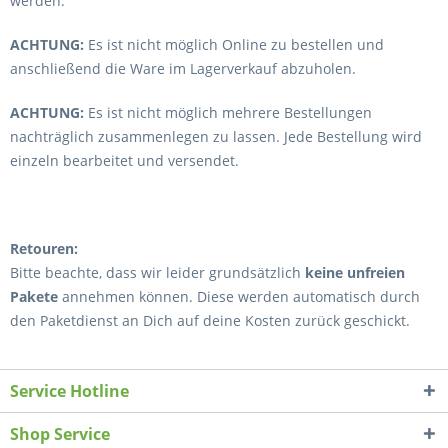
werden.
ACHTUNG:
Es ist nicht möglich Online zu bestellen und
anschließend die
Ware im Lagerverkauf abzuholen.
ACHTUNG:
Es ist nicht möglich mehrere Bestellungen
nachträglich zusammenlegen zu lassen. Jede Bestellung wird
einzeln bearbeitet und versendet.
Retouren:
Bitte beachte, dass wir leider grundsätzlich
keine unfreien
Pakete
annehmen können. Diese werden automatisch durch
den Paketdienst an Dich auf deine Kosten zurück geschickt.
Service Hotline
Shop Service