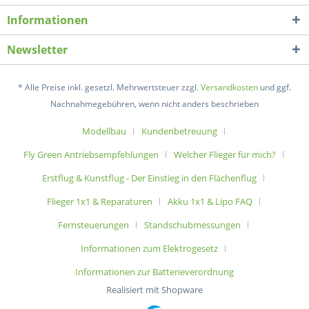
Informationen
Newsletter
* Alle Preise inkl. gesetzl. Mehrwertsteuer zzgl.
Versandkosten
und ggf.
Nachnahmegebühren, wenn nicht anders beschrieben
Modellbau
Kundenbetreuung
Fly Green Antriebsempfehlungen
Welcher Flieger für mich?
Erstflug & Kunstflug - Der Einstieg in den Flächenflug
Flieger 1x1 & Reparaturen
Akku 1x1 & Lipo FAQ
Fernsteuerungen
Standschubmessungen
Informationen zum Elektrogesetz
Informationen zur Batterieverordnung
Realisiert mit Shopware