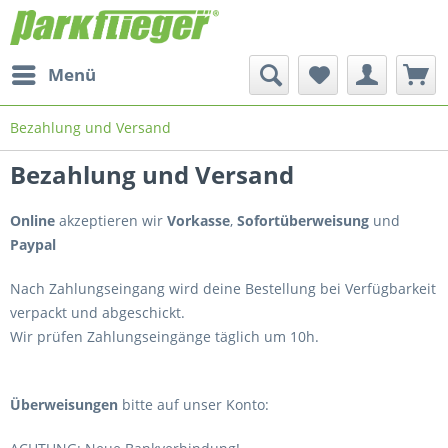
Menü
Bezahlung und Versand
Bezahlung und Versand
Online
akzeptieren wir
Vorkasse
,
Sofortüberweisung
und
Paypal
Nach Zahlungseingang wird deine Bestellung bei Verfügbarkeit
verpackt und abgeschickt.
Wir prüfen Zahlungseingänge täglich um 10h.
Überweisungen
bitte auf unser Konto: