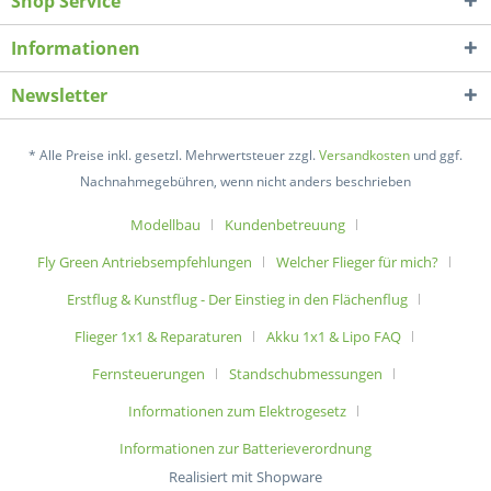
Shop Service
Informationen
Newsletter
* Alle Preise inkl. gesetzl. Mehrwertsteuer zzgl.
Versandkosten
und ggf.
Nachnahmegebühren, wenn nicht anders beschrieben
Modellbau
Kundenbetreuung
Fly Green Antriebsempfehlungen
Welcher Flieger für mich?
Erstflug & Kunstflug - Der Einstieg in den Flächenflug
Flieger 1x1 & Reparaturen
Akku 1x1 & Lipo FAQ
Fernsteuerungen
Standschubmessungen
Informationen zum Elektrogesetz
Informationen zur Batterieverordnung
Realisiert mit Shopware