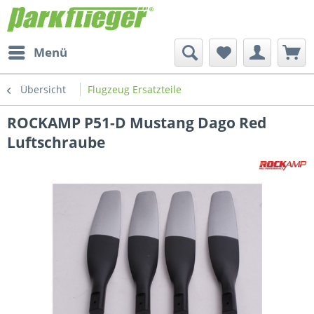
Menü
Übersicht
Flugzeug Ersatzteile
ROCKAMP P51-D Mustang Dago Red
Luftschraube