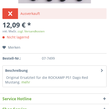
Ausverkauft
12,09 € *
inkl. MwSt.
zzgl. Versandkosten
Nicht lagernd
Merken
Bestell-Nr.:
07-7499
Beschreibung
Original Ersatzteil für die ROCKAMP P51 Dago Red
Mustang.
mehr
Service Hotline