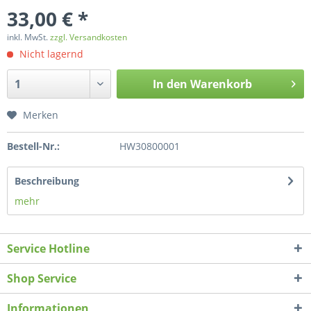
33,00 € *
inkl. MwSt.
zzgl. Versandkosten
Nicht lagernd
In den
Warenkorb
Merken
Bestell-Nr.:
HW30800001
Beschreibung
mehr
Service Hotline
Shop Service
Informationen