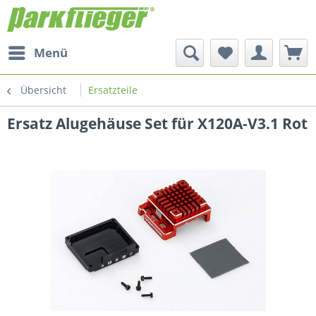
Menü
Übersicht
Ersatzteile
Ersatz Alugehäuse Set für X120A-V3.1 Rot