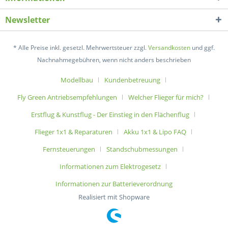
Newsletter
* Alle Preise inkl. gesetzl. Mehrwertsteuer zzgl.
Versandkosten
und ggf.
Nachnahmegebühren, wenn nicht anders beschrieben
Modellbau
Kundenbetreuung
Fly Green Antriebsempfehlungen
Welcher Flieger für mich?
Erstflug & Kunstflug - Der Einstieg in den Flächenflug
Flieger 1x1 & Reparaturen
Akku 1x1 & Lipo FAQ
Fernsteuerungen
Standschubmessungen
Informationen zum Elektrogesetz
Informationen zur Batterieverordnung
Realisiert mit Shopware