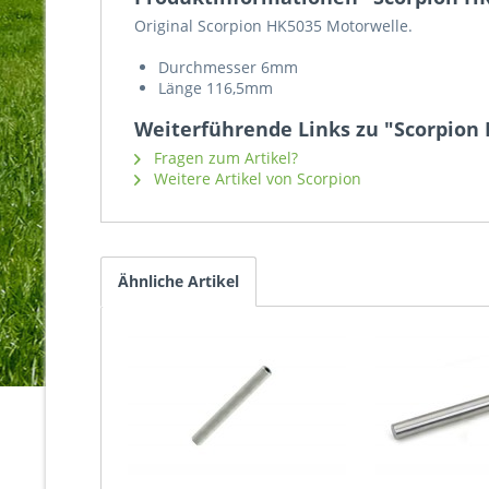
Original Scorpion HK5035 Motorwelle.
Durchmesser 6mm
Länge 116,5mm
Weiterführende Links zu "Scorpio
Fragen zum Artikel?
Weitere Artikel von Scorpion
Ähnliche Artikel