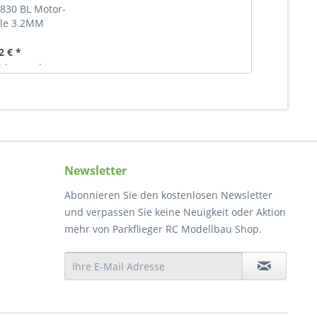
830 BL Motor-
le 3.2MM
2 € *
 lagernd
Newsletter
Abonnieren Sie den kostenlosen Newsletter
und verpassen Sie keine Neuigkeit oder Aktion
mehr von Parkflieger RC Modellbau Shop.