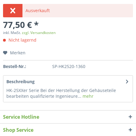
Ausverkauft
77,50 € *
inkl. MwSt.
zzgl. Versandkosten
Nicht lagernd
Merken
Bestell-Nr.:
SP-HK2520-1360
Beschreibung
HK-25XXer Serie Bei der Herstellung der Gehäuseteile
bearbeiten qualifizierte Ingenieure...
mehr
Service Hotline
Shop Service