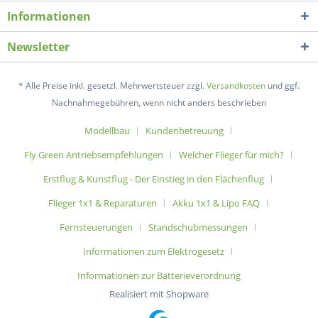
Informationen
Newsletter
* Alle Preise inkl. gesetzl. Mehrwertsteuer zzgl.
Versandkosten
und ggf.
Nachnahmegebühren, wenn nicht anders beschrieben
Modellbau
Kundenbetreuung
Fly Green Antriebsempfehlungen
Welcher Flieger für mich?
Erstflug & Kunstflug - Der Einstieg in den Flächenflug
Flieger 1x1 & Reparaturen
Akku 1x1 & Lipo FAQ
Fernsteuerungen
Standschubmessungen
Informationen zum Elektrogesetz
Informationen zur Batterieverordnung
Realisiert mit Shopware