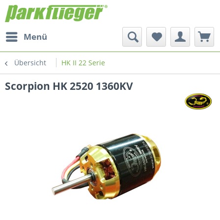
Menü
Übersicht
HK II 22 Serie
Scorpion HK 2520 1360KV