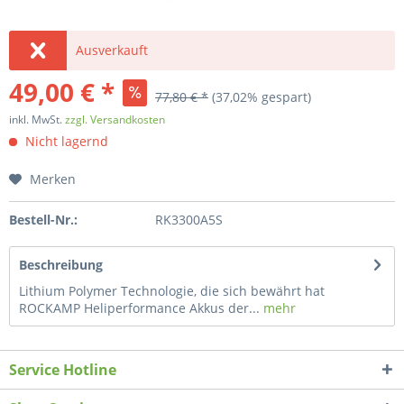
Ausverkauft
49,00 € *
77,80 € *
(37,02% gespart)
inkl. MwSt.
zzgl. Versandkosten
Nicht lagernd
Merken
Bestell-Nr.:
RK3300A5S
Beschreibung
Lithium Polymer Technologie, die sich bewährt hat
ROCKAMP Heliperformance Akkus der...
mehr
Service Hotline