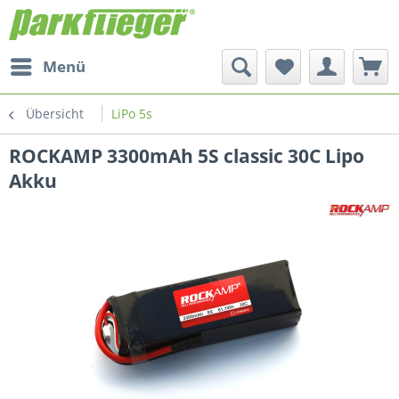
Menü
Übersicht
LiPo 5s
ROCKAMP 3300mAh 5S classic 30C Lipo
Akku