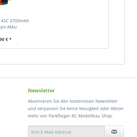
S 45C 3700mAh
Lipo Akku
90 € *
 lagernd
Newsletter
Abonnieren Sie den kostenlosen Newsletter
und verpassen Sie keine Neuigkeit oder Aktion
mehr von Parkflieger RC Modellbau Shop.