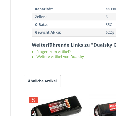
Kapazität:
4400
Zellen:
5
C-Rate:
35C
Gewicht Akku:
622g
Weiterführende Links zu "Dualsky 
Fragen zum Artikel?
Weitere Artikel von Dualsky
Ähnliche Artikel