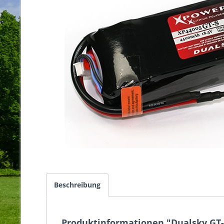
Beschreibung
Produktinformationen "Dualsky GT-