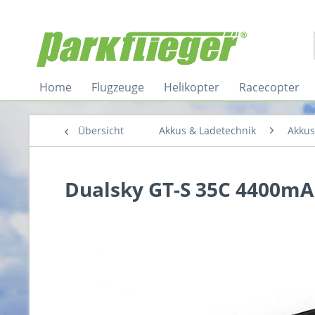
Home
Flugzeuge
Helikopter
Racecopter
Übersicht
Akkus & Ladetechnik
Akkus
Dualsky GT-S 35C 4400mA