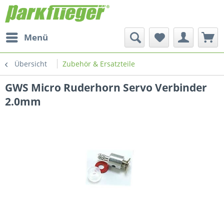
Menü
Übersicht
Zubehör & Ersatzteile
GWS Micro Ruderhorn Servo Verbinder
2.0mm