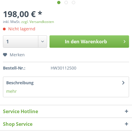
198,00 € *
inkl. MwSt.
zzgl. Versandkosten
Nicht lagernd
In den
Warenkorb
Merken
Bestell-Nr.:
HW30112500
Beschreibung
mehr
Service Hotline
Shop Service