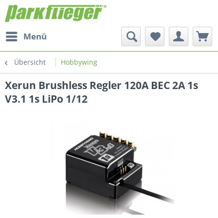
Menü
Übersicht
Hobbywing
Xerun Brushless Regler 120A BEC 2A 1s
V3.1 1s LiPo 1/12