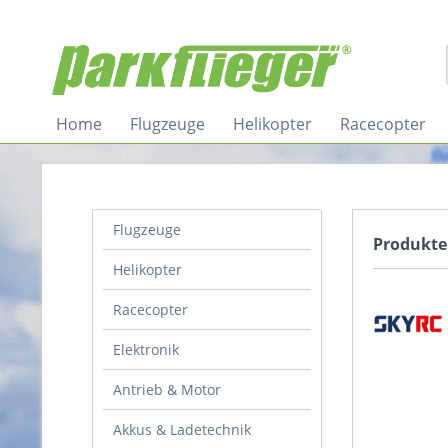
Home
Flugzeuge
Helikopter
Racecopter
Flugzeuge
Produkte
Helikopter
Racecopter
Elektronik
Antrieb & Motor
Akkus & Ladetechnik