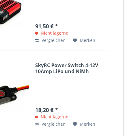
91,50 € *
Nicht lagernd
Vergleichen
Merken
SkyRC Power Switch 4-12V
10Amp LiPo und NiMh
18,20 € *
Nicht lagernd
Vergleichen
Merken