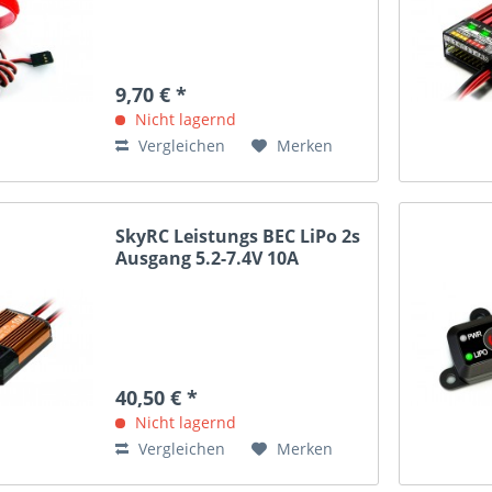
9,70 € *
Nicht lagernd
Vergleichen
Merken
SkyRC Leistungs BEC LiPo 2s
Ausgang 5.2-7.4V 10A
40,50 € *
Nicht lagernd
Vergleichen
Merken