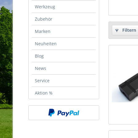
Werkzeug
Zubehör
Filtern
Marken
Neuheiten
Blog
News
Service
Aktion %