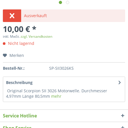
Ausverkauft
10,00 € *
inkl. MwSt.
zzgl. Versandkosten
Nicht lagernd
Merken
Bestell-Nr.:
SP-SII3026KS
Beschreibung
Original Scorpion SII 3026 Motorwelle. Durchmesser
4,97mm Länge 80,5mm
mehr
Service Hotline