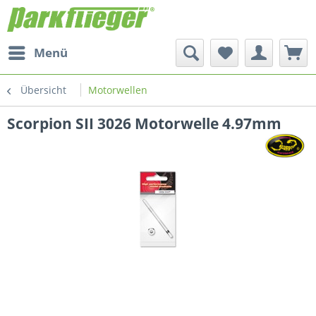
Menü
Übersicht
Motorwellen
Scorpion SII 3026 Motorwelle 4.97mm