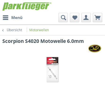
Menü
Übersicht
Motorwellen
Scorpion S4020 Motowelle 6.0mm