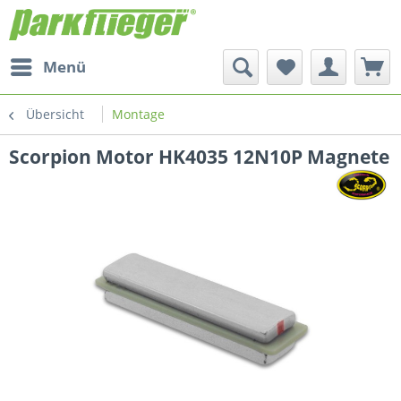
Menü
Übersicht
Montage
Scorpion Motor HK4035 12N10P Magnete