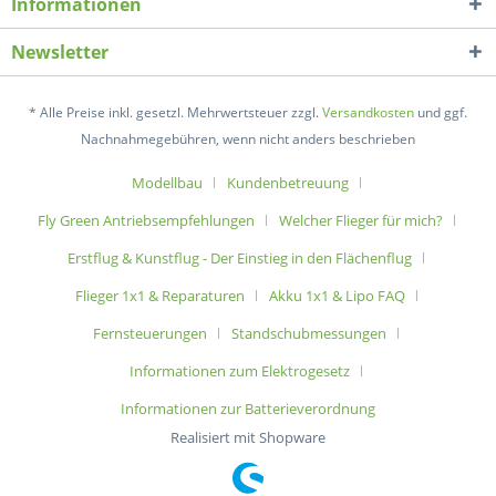
Informationen
Newsletter
* Alle Preise inkl. gesetzl. Mehrwertsteuer zzgl.
Versandkosten
und ggf.
Nachnahmegebühren, wenn nicht anders beschrieben
Modellbau
Kundenbetreuung
Fly Green Antriebsempfehlungen
Welcher Flieger für mich?
Erstflug & Kunstflug - Der Einstieg in den Flächenflug
Flieger 1x1 & Reparaturen
Akku 1x1 & Lipo FAQ
Fernsteuerungen
Standschubmessungen
Informationen zum Elektrogesetz
Informationen zur Batterieverordnung
Realisiert mit Shopware