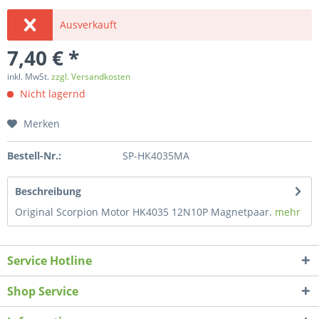
Ausverkauft
7,40 € *
inkl. MwSt.
zzgl. Versandkosten
Nicht lagernd
Merken
Bestell-Nr.:
SP-HK4035MA
Beschreibung
Original Scorpion Motor HK4035 12N10P Magnetpaar.
mehr
Service Hotline
Shop Service