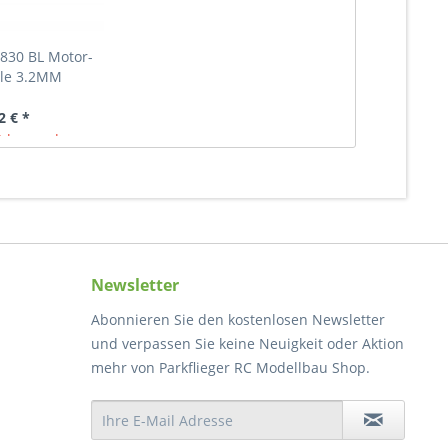
830 BL Motor-
le 3.2MM
2 € *
 lagernd
Newsletter
Abonnieren Sie den kostenlosen Newsletter
und verpassen Sie keine Neuigkeit oder Aktion
mehr von Parkflieger RC Modellbau Shop.