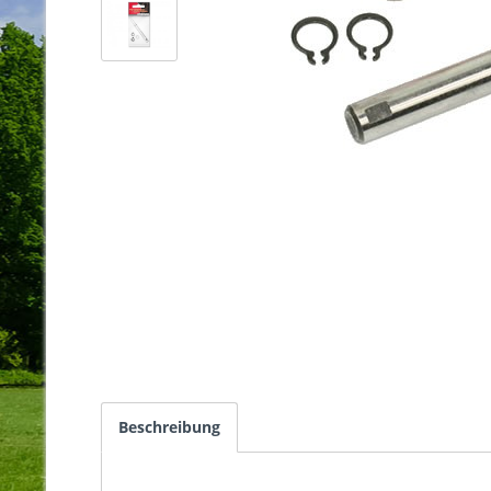
Beschreibung