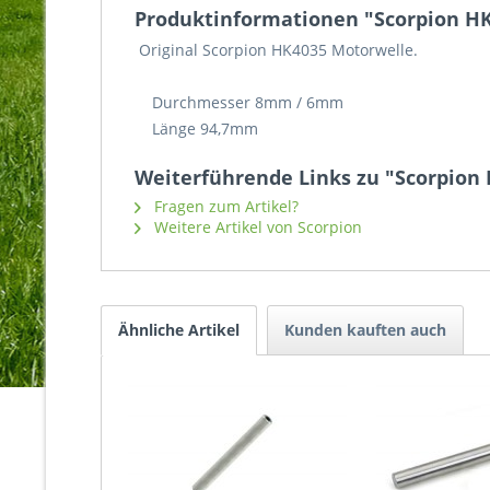
Produktinformationen "Scorpion H
Original Scorpion HK4035 Motorwelle.
Durchmesser 8mm / 6mm
Länge 94,7mm
Weiterführende Links zu "Scorpio
Fragen zum Artikel?
Weitere Artikel von Scorpion
Ähnliche Artikel
Kunden kauften auch