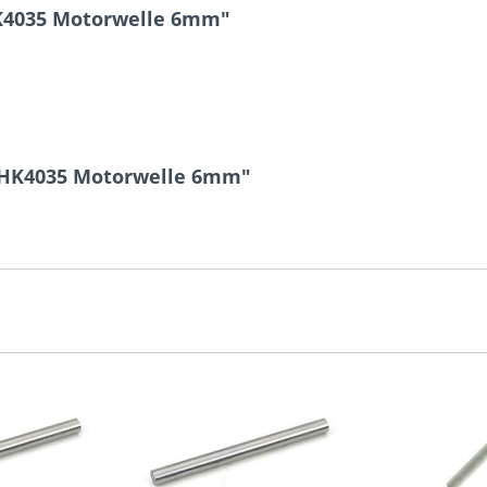
K4035 Motorwelle 6mm"
n HK4035 Motorwelle 6mm"