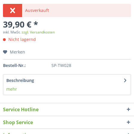
Ausverkauft
39,90 € *
inkl. MwSt.
zzgl. Versandkosten
Nicht lagernd
Merken
Bestell-Nr.:
SP-TW028
Beschreibung
mehr
Service Hotline
Shop Service