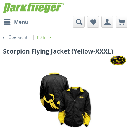
Menü
Übersicht
T-Shirts
Scorpion Flying Jacket (Yellow-XXXL)