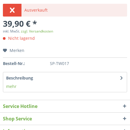
Ausverkauft
39,90 € *
inkl. MwSt.
zzgl. Versandkosten
Nicht lagernd
Merken
Bestell-Nr.:
SP-TW017
Beschreibung
mehr
Service Hotline
Shop Service