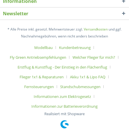
Informationen
Newsletter
* Alle Preise inkl. gesetzl. Mehrwertsteuer zzgl.
Versandkosten
und ggf.
Nachnahmegebühren, wenn nicht anders beschrieben
Modellbau
Kundenbetreuung
Fly Green Antriebsempfehlungen
Welcher Flieger für mich?
Erstflug & Kunstflug - Der Einstieg in den Flächenflug
Flieger 1x1 & Reparaturen
Akku 1x1 & Lipo FAQ
Fernsteuerungen
Standschubmessungen
Informationen zum Elektrogesetz
Informationen zur Batterieverordnung
Realisiert mit Shopware