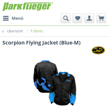
Menü
Übersicht
T-Shirts
Scorpion Flying Jacket (Blue-M)