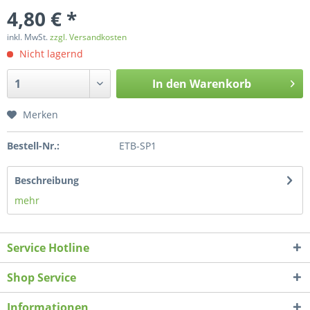
4,80 € *
inkl. MwSt.
zzgl. Versandkosten
Nicht lagernd
In den
Warenkorb
Merken
Bestell-Nr.:
ETB-SP1
Beschreibung
mehr
Service Hotline
Shop Service
Informationen