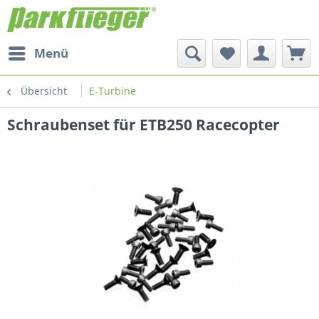
Menü
Übersicht
E-Turbine
Schraubenset für ETB250 Racecopter