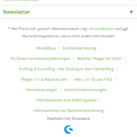
Newsletter
* Alle Preise inkl. gesetzl. Mehrwertsteuer zzgl.
Versandkosten
und ggf.
Nachnahmegebühren, wenn nicht anders beschrieben
Modellbau
Kundenbetreuung
Fly Green Antriebsempfehlungen
Welcher Flieger für mich?
Erstflug & Kunstflug - Der Einstieg in den Flächenflug
Flieger 1x1 & Reparaturen
Akku 1x1 & Lipo FAQ
Fernsteuerungen
Standschubmessungen
Informationen zum Elektrogesetz
Informationen zur Batterieverordnung
Realisiert mit Shopware