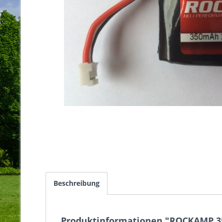
Beschreibung
Produktinformationen "ROCKAMP 35