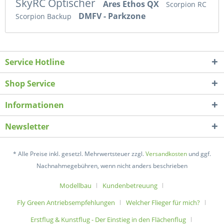
SkyRC Optischer
Ares Ethos QX
Scorpion RC
DMFV - Parkzone
Scorpion Backup
Service Hotline
Shop Service
Informationen
Newsletter
* Alle Preise inkl. gesetzl. Mehrwertsteuer zzgl.
Versandkosten
und ggf.
Nachnahmegebühren, wenn nicht anders beschrieben
Modellbau
Kundenbetreuung
Fly Green Antriebsempfehlungen
Welcher Flieger für mich?
Erstflug & Kunstflug - Der Einstieg in den Flächenflug