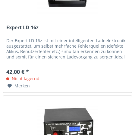
Expert LD-16z
Der Expert LD 16z ist mit einer intelligenten Ladeelektronik
ausgestattet, um selbst mehrfache Fehlerquellen (defekte
Akkus, Benutzerfehler etc.) simultan erkennen zu können
und somit für einen sicheren Ladevorgang zu sorgen.Ideal
für zu...
42,00 € *
Nicht lagernd
Merken