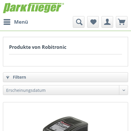
Menü
Produkte von Robitronic
Filtern