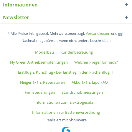
Informationen
Newsletter
* Alle Preise inkl. gesetzl. Mehrwertsteuer zzgl.
Versandkosten
und ggf.
Nachnahmegebühren, wenn nicht anders beschrieben
Modellbau
Kundenbetreuung
Fly Green Antriebsempfehlungen
Welcher Flieger für mich?
Erstflug & Kunstflug - Der Einstieg in den Flächenflug
Flieger 1x1 & Reparaturen
Akku 1x1 & Lipo FAQ
Fernsteuerungen
Standschubmessungen
Informationen zum Elektrogesetz
Informationen zur Batterieverordnung
Realisiert mit Shopware