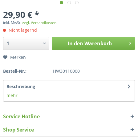
29,90 € *
inkl. MwSt.
zzgl. Versandkosten
Nicht lagernd
In den
Warenkorb
Merken
Bestell-Nr.:
HW30110000
Beschreibung
mehr
Service Hotline
Shop Service