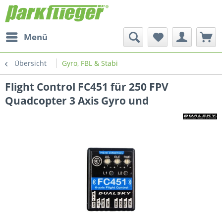
Menü
Übersicht
Gyro, FBL & Stabi
Flight Control FC451 für 250 FPV
Quadcopter 3 Axis Gyro und