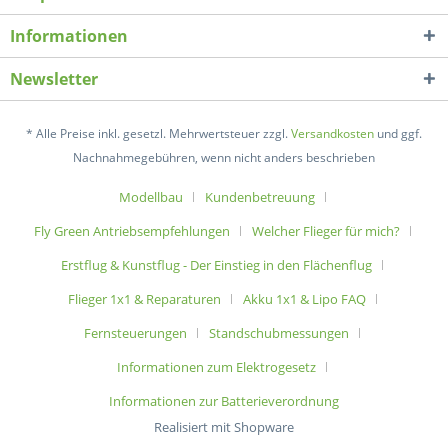
Informationen
Newsletter
* Alle Preise inkl. gesetzl. Mehrwertsteuer zzgl.
Versandkosten
und ggf.
Nachnahmegebühren, wenn nicht anders beschrieben
Modellbau
Kundenbetreuung
Fly Green Antriebsempfehlungen
Welcher Flieger für mich?
Erstflug & Kunstflug - Der Einstieg in den Flächenflug
Flieger 1x1 & Reparaturen
Akku 1x1 & Lipo FAQ
Fernsteuerungen
Standschubmessungen
Informationen zum Elektrogesetz
Informationen zur Batterieverordnung
Realisiert mit Shopware