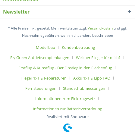
Newsletter
* Alle Preise inkl. gesetzl. Mehrwertsteuer zzgl.
Versandkosten
und ggf.
Nachnahmegebühren, wenn nicht anders beschrieben
Modellbau
Kundenbetreuung
Fly Green Antriebsempfehlungen
Welcher Flieger für mich?
Erstflug & Kunstflug - Der Einstieg in den Flächenflug
Flieger 1x1 & Reparaturen
Akku 1x1 & Lipo FAQ
Fernsteuerungen
Standschubmessungen
Informationen zum Elektrogesetz
Informationen zur Batterieverordnung
Realisiert mit Shopware