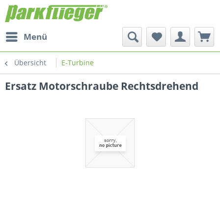
Menü
Übersicht
E-Turbine
Ersatz Motorschraube Rechtsdrehend