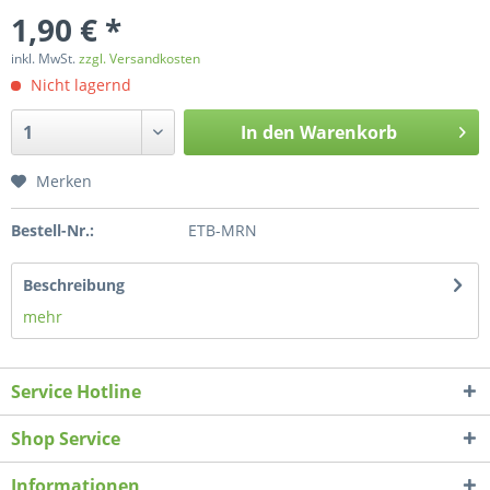
1,90 € *
inkl. MwSt.
zzgl. Versandkosten
Nicht lagernd
In den
Warenkorb
Merken
Bestell-Nr.:
ETB-MRN
Beschreibung
mehr
Service Hotline
Shop Service
Informationen