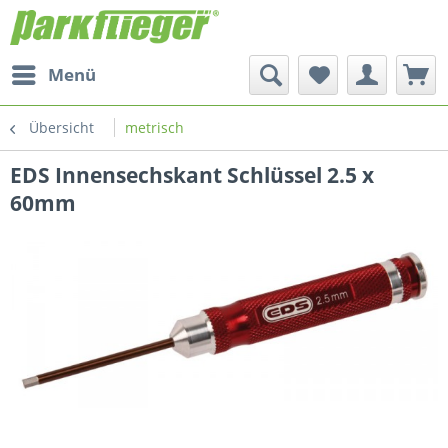
Menü
Übersicht
metrisch
EDS Innensechskant Schlüssel 2.5 x
60mm