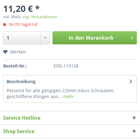
11,20 € *
inkl. MwSt.
zzgl. Versandkosten
Nicht lagernd
In den
Warenkorb
Merken
Bestell-Nr.:
EDS-110128
Beschreibung
Passend für alle gängigen 2,5mm Inbus Schrauben,
geschliffene Klingen aus...
mehr
Service Hotline
Shop Service