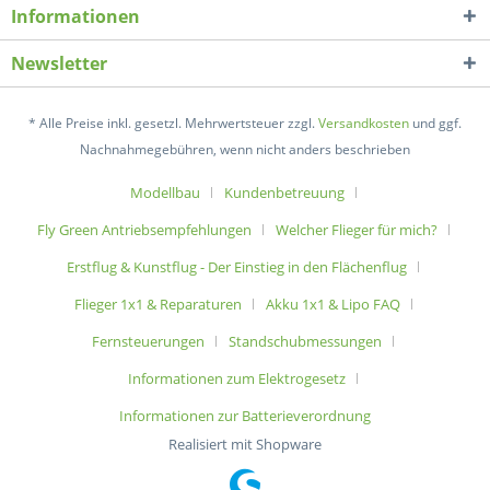
Informationen
Newsletter
* Alle Preise inkl. gesetzl. Mehrwertsteuer zzgl.
Versandkosten
und ggf.
Nachnahmegebühren, wenn nicht anders beschrieben
Modellbau
Kundenbetreuung
Fly Green Antriebsempfehlungen
Welcher Flieger für mich?
Erstflug & Kunstflug - Der Einstieg in den Flächenflug
Flieger 1x1 & Reparaturen
Akku 1x1 & Lipo FAQ
Fernsteuerungen
Standschubmessungen
Informationen zum Elektrogesetz
Informationen zur Batterieverordnung
Realisiert mit Shopware