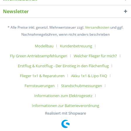
Newsletter
* Alle Preise inkl. gesetzl. Mehrwertsteuer zzgl.
Versandkosten
und ggf.
Nachnahmegebühren, wenn nicht anders beschrieben
Modellbau
Kundenbetreuung
Fly Green Antriebsempfehlungen
Welcher Flieger für mich?
Erstflug & Kunstflug - Der Einstieg in den Flächenflug
Flieger 1x1 & Reparaturen
Akku 1x1 & Lipo FAQ
Fernsteuerungen
Standschubmessungen
Informationen zum Elektrogesetz
Informationen zur Batterieverordnung
Realisiert mit Shopware