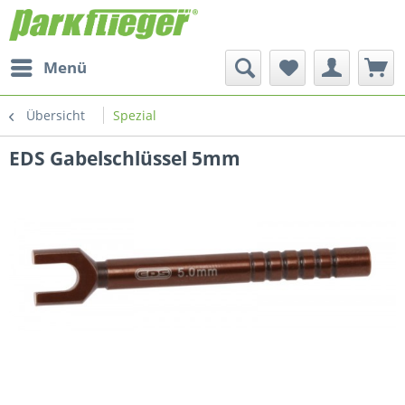
Menü
Übersicht
Spezial
EDS Gabelschlüssel 5mm