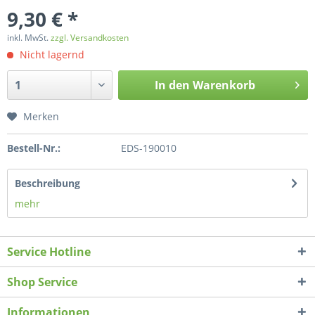
9,30 € *
inkl. MwSt.
zzgl. Versandkosten
Nicht lagernd
In den
Warenkorb
Merken
Bestell-Nr.:
EDS-190010
Beschreibung
mehr
Service Hotline
Shop Service
Informationen