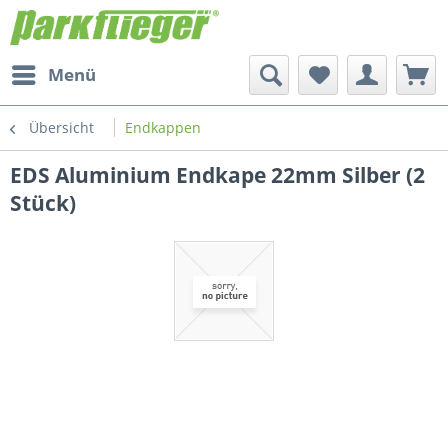
Menü
Übersicht
Endkappen
EDS Aluminium Endkape 22mm Silber (2
Stück)