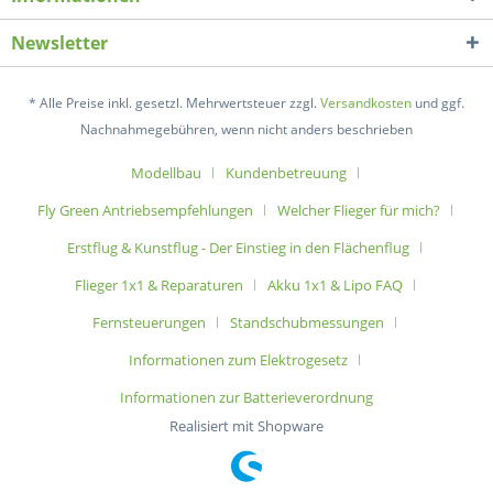
Newsletter
* Alle Preise inkl. gesetzl. Mehrwertsteuer zzgl.
Versandkosten
und ggf.
Nachnahmegebühren, wenn nicht anders beschrieben
Modellbau
Kundenbetreuung
Fly Green Antriebsempfehlungen
Welcher Flieger für mich?
Erstflug & Kunstflug - Der Einstieg in den Flächenflug
Flieger 1x1 & Reparaturen
Akku 1x1 & Lipo FAQ
Fernsteuerungen
Standschubmessungen
Informationen zum Elektrogesetz
Informationen zur Batterieverordnung
Realisiert mit Shopware