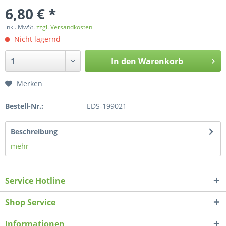
6,80 € *
inkl. MwSt.
zzgl. Versandkosten
Nicht lagernd
In den
Warenkorb
Merken
Bestell-Nr.:
EDS-199021
Beschreibung
mehr
Service Hotline
Shop Service
Informationen