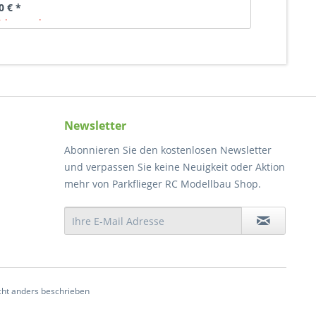
0 € *
 lagernd
Newsletter
Abonnieren Sie den kostenlosen Newsletter
und verpassen Sie keine Neuigkeit oder Aktion
mehr von Parkflieger RC Modellbau Shop.
ht anders beschrieben