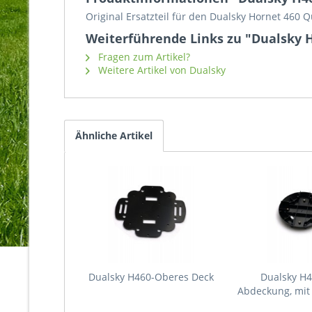
Original Ersatzteil für den Dualsky Hornet 460 
Weiterführende Links zu "Dualsky H
Fragen zum Artikel?
Weitere Artikel von Dualsky
Ähnliche Artikel
Dualsky H460-Oberes Deck
Dualsky H
Abdeckung, mit