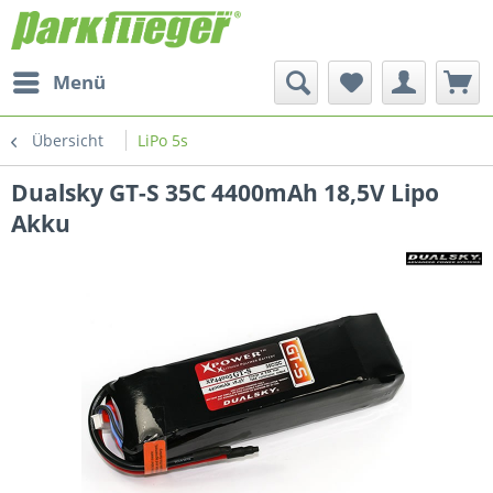
Menü
Übersicht
LiPo 5s
Dualsky GT-S 35C 4400mAh 18,5V Lipo
Akku