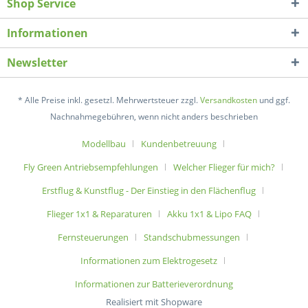
Shop Service
Informationen
Newsletter
* Alle Preise inkl. gesetzl. Mehrwertsteuer zzgl.
Versandkosten
und ggf.
Nachnahmegebühren, wenn nicht anders beschrieben
Modellbau
Kundenbetreuung
Fly Green Antriebsempfehlungen
Welcher Flieger für mich?
Erstflug & Kunstflug - Der Einstieg in den Flächenflug
Flieger 1x1 & Reparaturen
Akku 1x1 & Lipo FAQ
Fernsteuerungen
Standschubmessungen
Informationen zum Elektrogesetz
Informationen zur Batterieverordnung
Realisiert mit Shopware