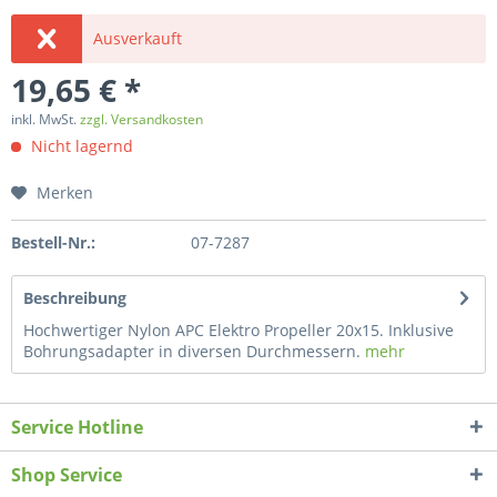
Ausverkauft
19,65 € *
inkl. MwSt.
zzgl. Versandkosten
Nicht lagernd
Merken
Bestell-Nr.:
07-7287
Beschreibung
Hochwertiger Nylon APC Elektro Propeller 20x15. Inklusive
Bohrungsadapter in diversen Durchmessern.
mehr
Service Hotline
Shop Service