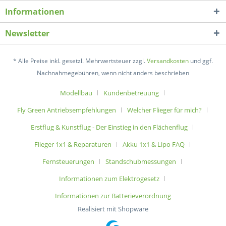
Informationen
Newsletter
* Alle Preise inkl. gesetzl. Mehrwertsteuer zzgl.
Versandkosten
und ggf.
Nachnahmegebühren, wenn nicht anders beschrieben
Modellbau
Kundenbetreuung
Fly Green Antriebsempfehlungen
Welcher Flieger für mich?
Erstflug & Kunstflug - Der Einstieg in den Flächenflug
Flieger 1x1 & Reparaturen
Akku 1x1 & Lipo FAQ
Fernsteuerungen
Standschubmessungen
Informationen zum Elektrogesetz
Informationen zur Batterieverordnung
Realisiert mit Shopware